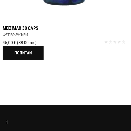
MEIZIMAX 30 CAPS
ФЕТ БЪРНЪРИ
45,00
€
(88.00 лв.)
ПОПИТАЙ
1