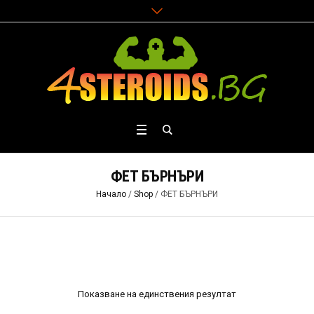
ФЕТ БЪРНЪРИ
Начало
/
Shop
/ ФЕТ БЪРНЪРИ
Показване на единствения резултат