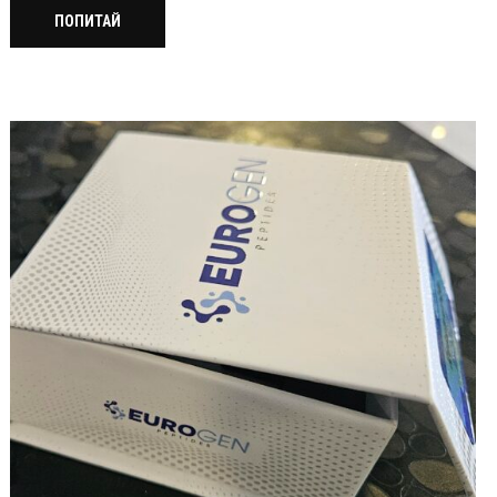
ПОПИТАЙ