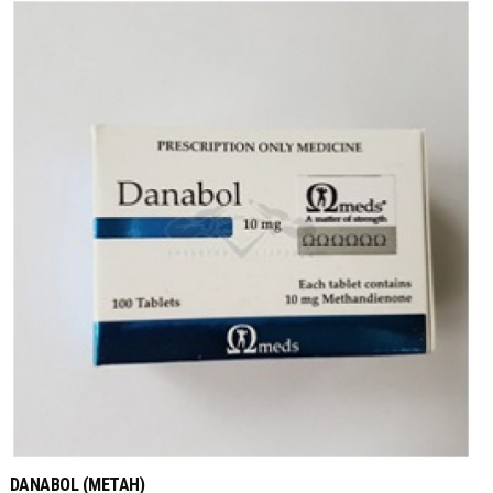
DANABOL (МЕТАН)