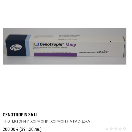
GENOTROPIN 36 UI
ПРОТЕКТОРИ И ХОРМОНИ
,
ХОРМОН НА РАСТЕЖА
200,00
€
(391.20 лв.)