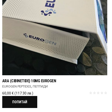
ARA (CIBINETIDE) 10MG EUROGEN
EUROGEN PEPTIDES
,
ПЕПТИДИ
60,00
€
(117.30 лв.)
ПОПИТАЙ