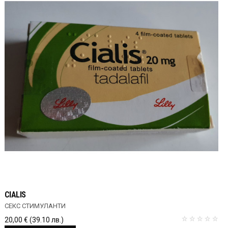
CIALIS
СЕКС СТИМУЛАНТИ
20,00
€
(39.10 лв.)