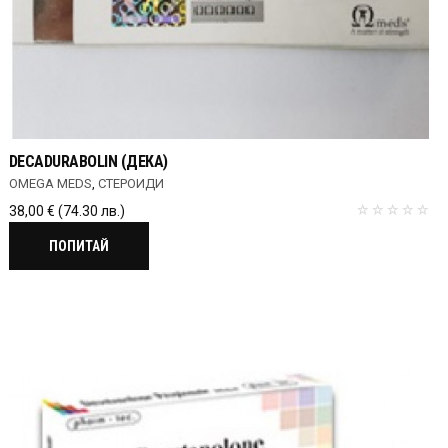
DECADURABOLIN (ДЕКА)
OMEGA MEDS
,
СТЕРОИДИ
38,00
€
(74.30 лв.)
ПОПИТАЙ