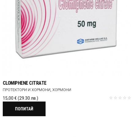
CLOMIPHENE CITRATE
ПРОТЕКТОРИ И ХОРМОНИ
,
ХОРМОНИ
15,00
€
(29.30 лв.)
ПОПИТАЙ