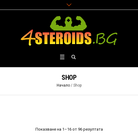
SHOP
Начало
/ Shop
Показване на 1–16 от 96 резултата