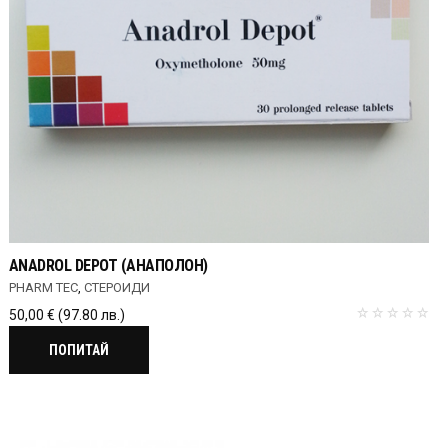
ANADROL DEPOT (АНАПОЛОН)
PHARM TEC
,
СТЕРОИДИ
50,00
€
(97.80 лв.)
ПОПИТАЙ