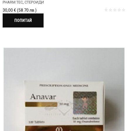
PHARM TEC
,
СТЕРОИДИ
30,00
€
(58.70 лв.)
ПОПИТАЙ