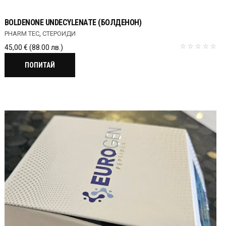
BOLDENONE UNDECYLENATE (БОЛДЕНОН)
PHARM TEC
,
СТЕРОИДИ
45,00
€
(88.00 лв.)
ПОПИТАЙ