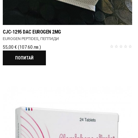
CJC-1295 DAC EUROGEN 2MG
EUROGEN PEPTIDES
,
ПЕПТИДИ
55,00
€
(107.60 лв.)
ПОПИТАЙ