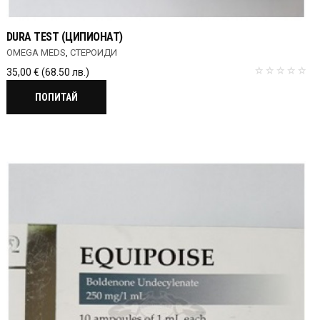
DURA TEST (ЦИПИОНАТ)
OMEGA MEDS
,
СТЕРОИДИ
35,00
€
(68.50 лв.)
ПОПИТАЙ