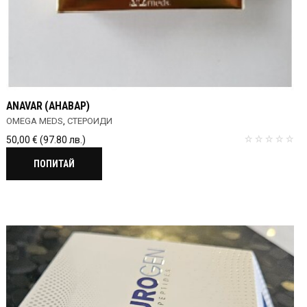
ANAVAR (АНАВАР)
OMEGA MEDS
,
СТЕРОИДИ
50,00
€
(97.80 лв.)
ПОПИТАЙ