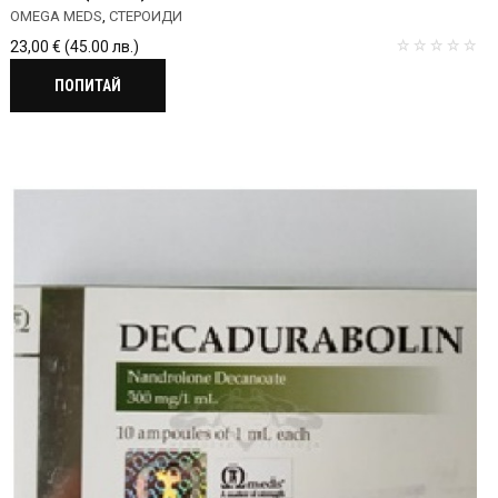
OMEGA MEDS
,
СТЕРОИДИ
23,00
€
(45.00 лв.)
ПОПИТАЙ