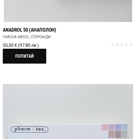
ANADROL 50 (АНАПОЛОН)
OMEGA MEDS
,
СТЕРОИДИ
50,00
€
(97.80 лв.)
ПОПИТАЙ