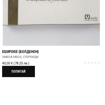
EQUIPOISE (БОЛДЕНОН)
OMEGA MEDS
,
СТЕРОИДИ
40,00
€
(78.20 лв.)
ПОПИТАЙ