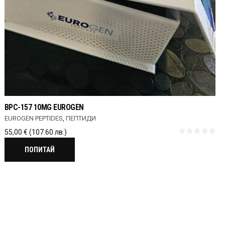
BPC-157 10MG EUROGEN
EUROGEN PEPTIDES
,
ПЕПТИДИ
55,00
€
(107.60 лв.)
ПОПИТАЙ