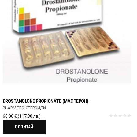
DROSTANOLONE PROPIONATE (МАСТЕРОН)
PHARM TEC
,
СТЕРОИДИ
60,00
€
(117.30 лв.)
ПОПИТАЙ