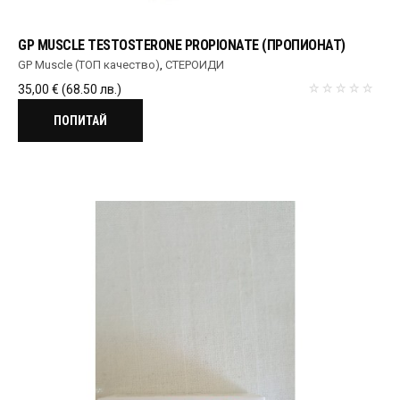
GP MUSCLE TESTOSTERONE PROPIONATE (ПРОПИОНАТ)
GP Muscle (ТОП качество)
,
СТЕРОИДИ
35,00
€
(68.50 лв.)
ПОПИТАЙ