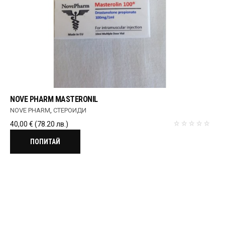
NOVE PHARM MASTERONIL
NOVE PHARM
,
СТЕРОИДИ
40,00
€
(78.20 лв.)
ПОПИТАЙ