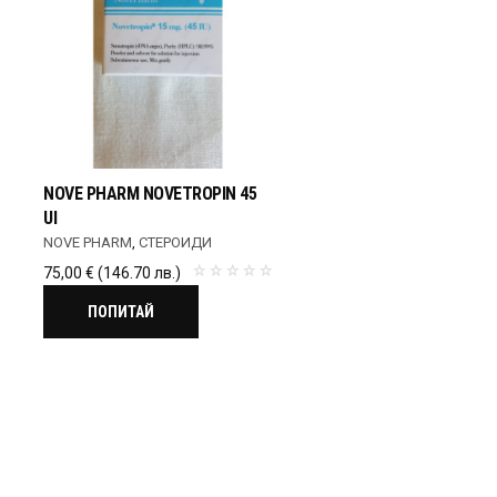
NOVE PHARM NOVETROPIN 45
UI
NOVE PHARM
,
СТЕРОИДИ
75,00
€
(146.70 лв.)
ПОПИТАЙ