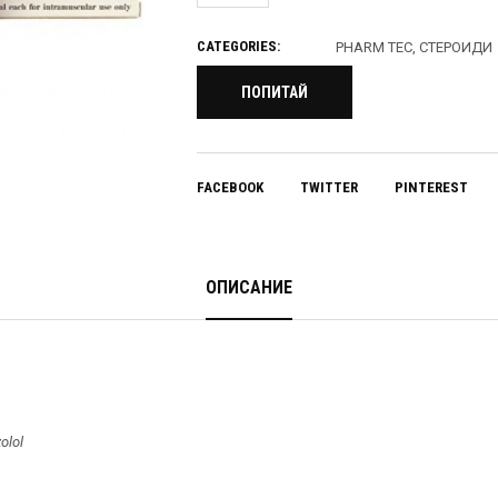
CATEGORIES:
PHARM TEC
,
СТЕРОИДИ
ПОПИТАЙ
FACEBOOK
TWITTER
PINTEREST
ОПИСАНИЕ
olol