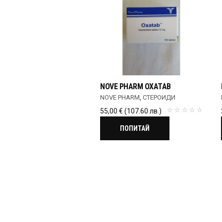
NOVE PHARM OXATAB
NOVE PHARM
,
СТЕРОИДИ
55,00
€
(107.60 лв.)
ПОПИТАЙ