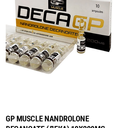
GP MUSCLE NANDROLONE