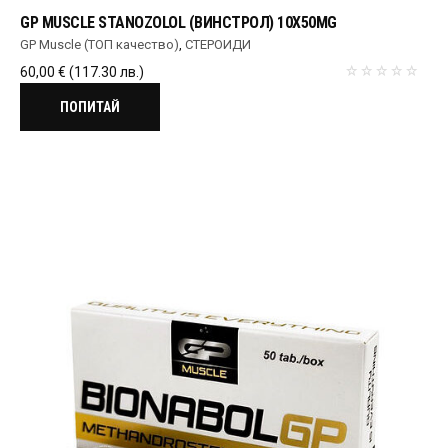
GP MUSCLE STANOZOLOL (ВИНСТРОЛ) 10X50MG
GP Muscle (ТОП качество)
,
СТЕРОИДИ
60,00
€
(117.30 лв.)
ПОПИТАЙ