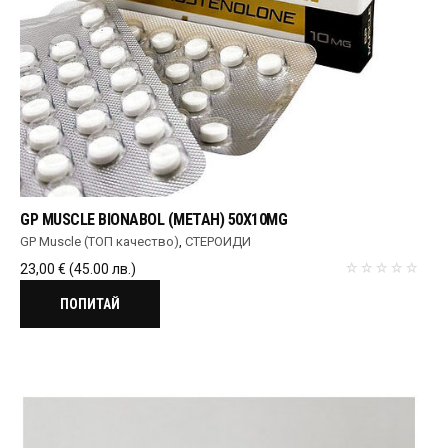
GP MUSCLE BIONABOL (МЕТАН) 50X10MG
GP Muscle (ТОП качество)
,
СТЕРОИДИ
23,00
€
(45.00 лв.)
ПОПИТАЙ