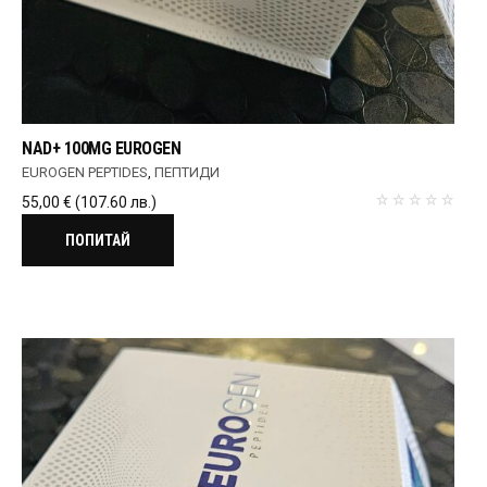
NAD+ 100MG EUROGEN
EUROGEN PEPTIDES
,
ПЕПТИДИ
55,00
€
(107.60 лв.)
ПОПИТАЙ