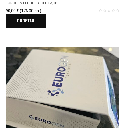
EUROGEN PEPTIDES
,
ПЕПТИДИ
90,00
€
(176.00 лв.)
ПОПИТАЙ