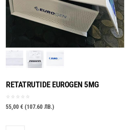
RETATRUTIDE EUROGEN 5MG
55,00
€
(107.60 ЛВ.)