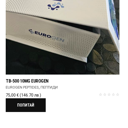
TB-500 10MG EUROGEN
EUROGEN PEPTIDES
,
ПЕПТИДИ
75,00
€
(146.70 лв.)
ПОПИТАЙ