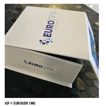
IGF-1 EUROGEN 1MG