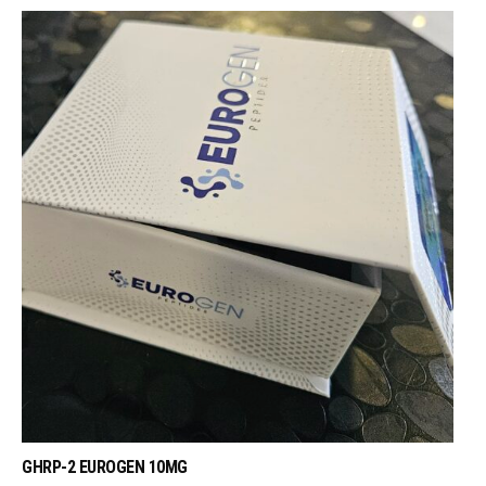
GHRP-2 EUROGEN 10MG