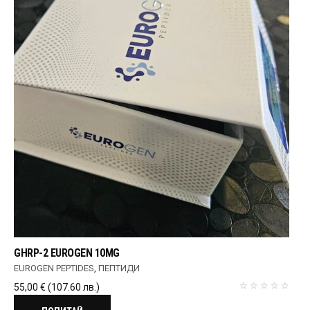
GHRP-2 EUROGEN 10MG
EUROGEN PEPTIDES
,
ПЕПТИДИ
55,00
€
(107.60 лв.)