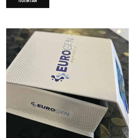
ПОПИТАЙ