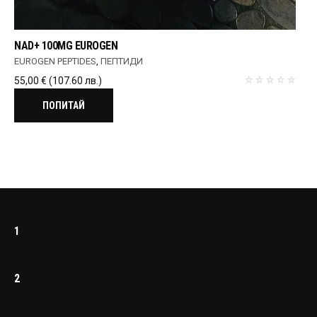
NAD+ 100MG EUROGEN
EUROGEN PEPTIDES
,
ПЕПТИДИ
55,00
€
(107.60 лв.)
ПОПИТАЙ
1
2