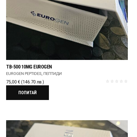
TB-500 10MG EUROGEN
EUROGEN PEPTIDES
,
ПЕПТИДИ
75,00
€
(146.70 лв.)
ПОПИТАЙ