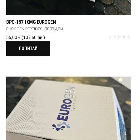
BPC-157 10MG EUROGEN
EUROGEN PEPTIDES
,
ПЕПТИДИ
55,00
€
(107.60 лв.)
ПОПИТАЙ