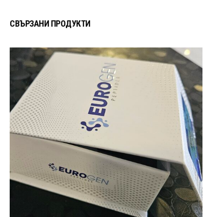
СВЪРЗАНИ ПРОДУКТИ