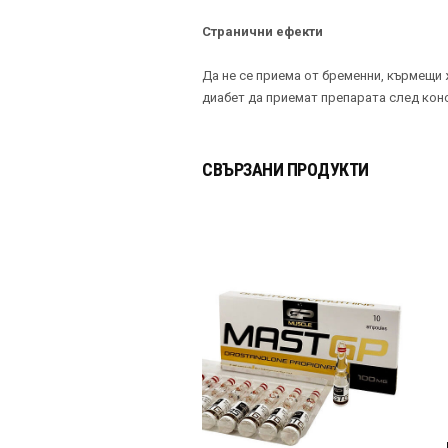
Странични ефекти
Да не се приема от бременни, кърмещи 
диабет да приемат препарата след конс
СВЪРЗАНИ ПРОДУКТИ