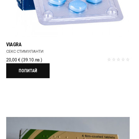
VIAGRA
СЕКС СТИМУЛАНТИ
20,00
€
(39.10 лв.)
ПОПИТАЙ