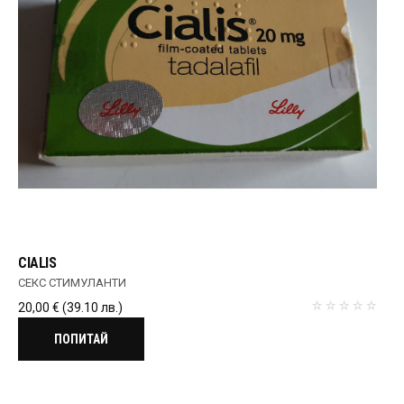
CIALIS
СЕКС СТИМУЛАНТИ
20,00
€
(39.10 лв.)
ПОПИТАЙ