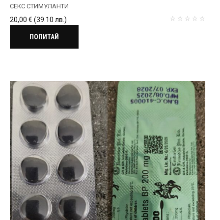
СЕКС СТИМУЛАНТИ
20,00
€
(39.10 лв.)
ПОПИТАЙ