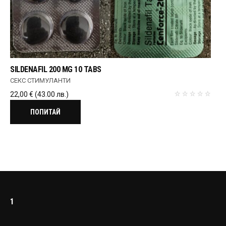
SILDENAFIL 200 MG 10 TABS
СЕКС СТИМУЛАНТИ
22,00
€
(43.00 лв.)
ПОПИТАЙ
1