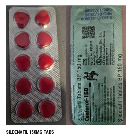
SILDENAFIL 150MG TABS